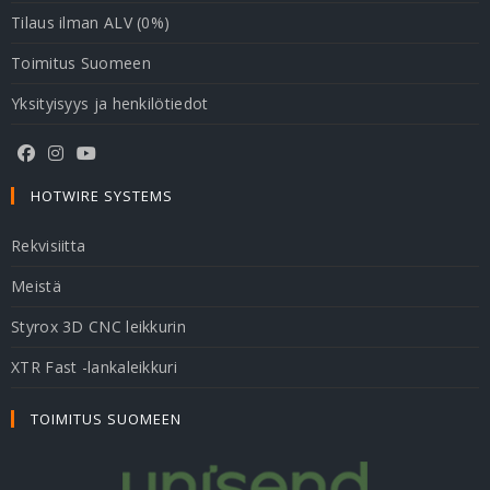
Tilaus ilman ALV (0%)
Toimitus Suomeen
Yksityisyys ja henkilötiedot
HOTWIRE SYSTEMS
Rekvisiitta
Meistä
Styrox 3D CNC leikkurin
XTR Fast -lankaleikkuri
TOIMITUS SUOMEEN