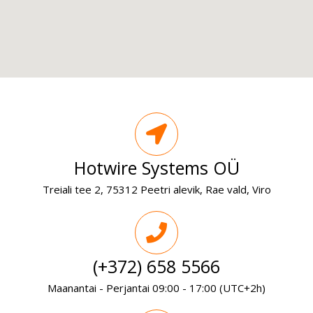
Hotwire Systems OÜ
Treiali tee 2, 75312 Peetri alevik, Rae vald, Viro
(+372) 658 5566
Maanantai - Perjantai 09:00 - 17:00 (UTC+2h)