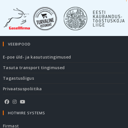
VEEBIPOOD
E-poe üld- ja kasutustingimused
Tasuta transport tingimused
Tagastusõigus
Privaatsuspoliitika
HOTWIRE SYSTEMS
Firmast