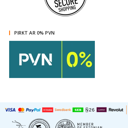
PIRKT AR 0% PVN