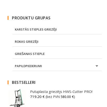
PRODUKTU GRUPAS
KARSTĀS STIEPLES GRIEZĒJI
ROKAS GRIEZĒJI
GRIEŠANAS STIEPLE
PAPILDPIEDERUMI
BESTSELLERI
Putuplasta griezējs HWS-Cutter PRO!
719.20
€
(bez PVN
580.00
€
)