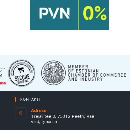
KONTAKTI
Adrese
Treiali tee 2, 75312 Peetri, Rae
vald, Igaunija