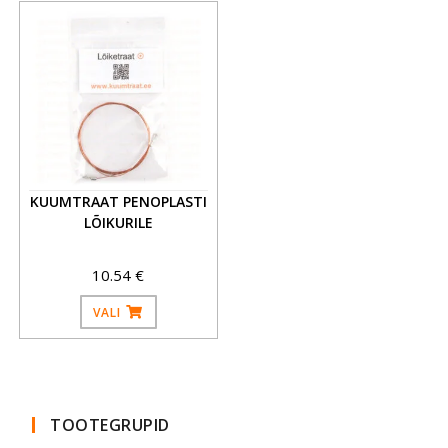
KUUMTRAAT PENOPLASTI
LÕIKURILE
10.54
€
VALI
TOOTEGRUPID