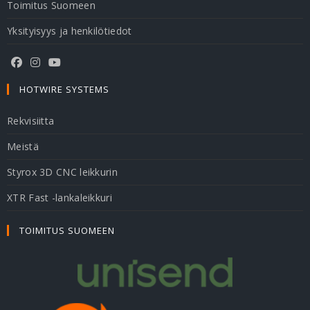
Toimitus Suomeen
Yksityisyys ja henkilötiedot
HOTWIRE SYSTEMS
Rekvisiitta
Meistä
Styrox 3D CNC leikkurin
XTR Fast -lankaleikkuri
TOIMITUS SUOMEEN