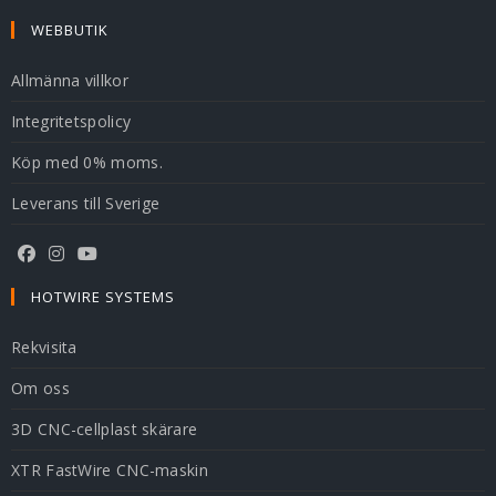
WEBBUTIK
Allmänna villkor
Integritetspolicy
Köp med 0% moms.
Leverans till Sverige
HOTWIRE SYSTEMS
Rekvisita
Om oss
3D CNC-cellplast skärare
XTR FastWire CNC-maskin