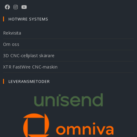
HOTWIRE SYSTEMS
Rekvisita
Om oss
3D CNC-cellplast skärare
XTR FastWire CNC-maskin
LEVERANSMETODER