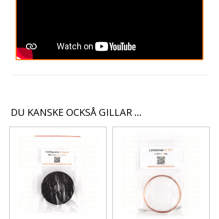
DU KANSKE OCKSÅ GILLAR …