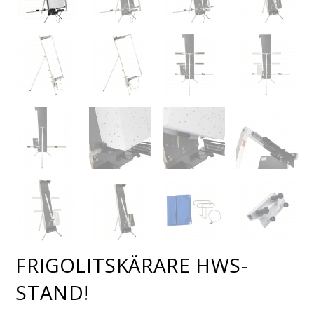
FRIGOLITSKÄRARE HWS-
STAND!