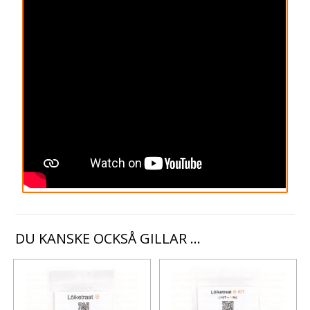
DU KANSKE OCKSÅ GILLAR …