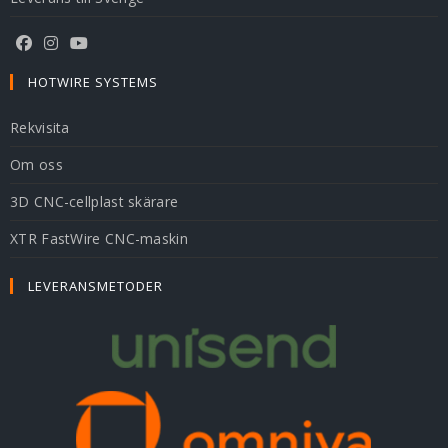
HOTWIRE SYSTEMS
Rekvisita
Om oss
3D CNC-cellplast skärare
XTR FastWire CNC-maskin
LEVERANSMETODER